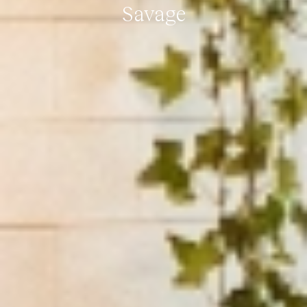
Savage