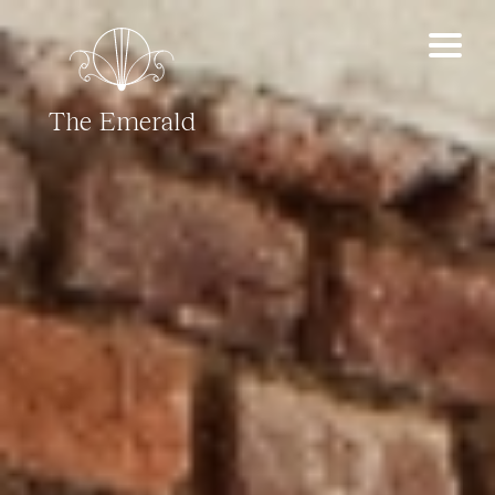
The Emerald